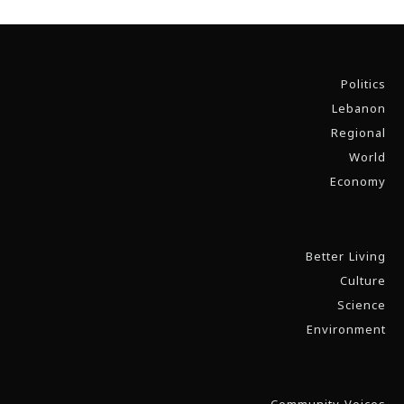
Politics
Lebanon
Regional
World
Economy
Better Living
Culture
Science
Environment