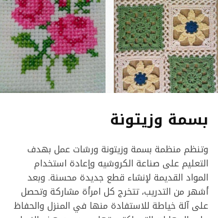
بسمة وزيتونة
وتنظم منظمة بسمة وزيتونة ورشات عمل بهدف
التعليم على صناعة الكروشيه وإعادة استخدام
المواد القديمة لإنشاء قطع جديدة محسنة. وبعد
أشهر من التدريب، تتخرج كل امرأة مشاركة وتحصل
على آلة خياطة للاستفادة منها في المنزل والحفاظ