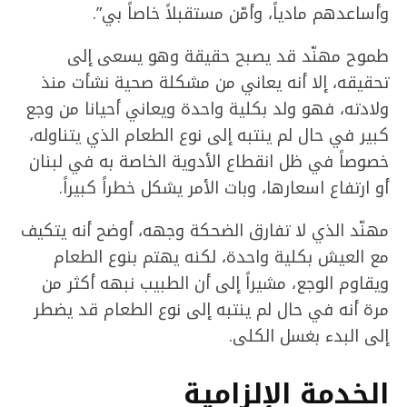
وأساعدهم مادياً، وأمّن مستقبلاً خاصاً بي”.
طموح مهنّد قد يصبح حقيقة وهو يسعى إلى
تحقيقه، إلا أنه يعاني من مشكلة صحية نشأت منذ
ولادته، فهو ولد بكلية واحدة ويعاني أحيانا من وجع
كبير في حال لم ينتبه إلى نوع الطعام الذي يتناوله،
خصوصاً في ظل انقطاع الأدوية الخاصة به في لبنان
أو ارتفاع اسعارها، وبات الأمر يشكل خطراً كبيراً.
مهنّد الذي لا تفارق الضحكة وجهه، أوضح أنه يتكيف
مع العيش بكلية واحدة، لكنه يهتم بنوع الطعام
ويقاوم الوجع، مشيراً إلى أن الطبيب نبهه أكثر من
مرة أنه في حال لم ينتبه إلى نوع الطعام قد يضطر
إلى البدء بغسل الكلى.
الخدمة الإلزامية