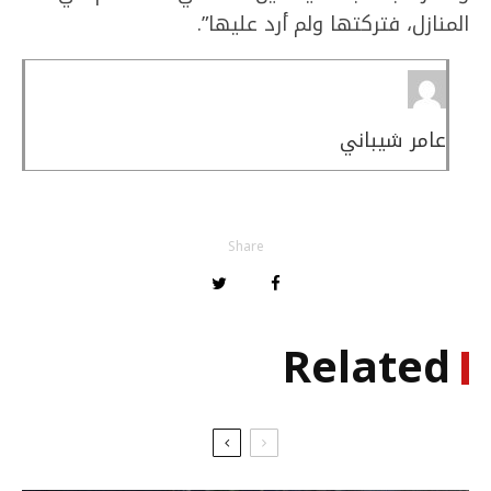
المنازل، فتركتها ولم أرد عليها”.
عامر شيباني
Share
Related