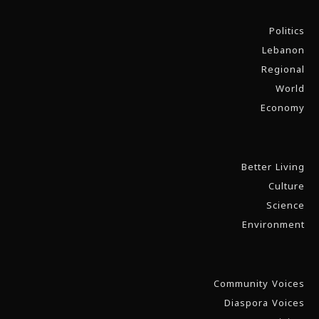
Politics
Lebanon
Regional
World
Economy
Better Living
Culture
Science
Environment
Community Voices
Diaspora Voices