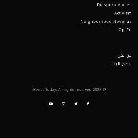
Diaspora Voices
Activism
Neighborhood Novellas
Op-Ed
من نحن
انضم الينا
© 2022 Beirut Today. All rights reserved.