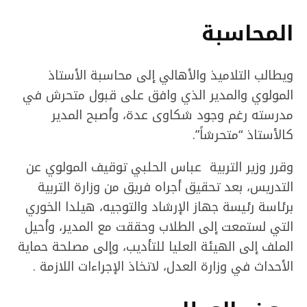
المحاسبة
ويطالب التلاميذ والأهالي إلى محاسبة الأستاذ
المولوي والمدير الذي وافق على قبول متحرش في
مدرسته رغم وجود شكاوى عدة، وأصبح المدير
كالأستاذ “متحرشاً”.
وقرر وزير التربية عباس الحلبي توقيف المولوي عن
التدريس، بعد تحقيق أجراه فريق من وزارة التربية
برئاسة رئيسة جهاز الإرشاد والتوجيه، هيلدا الخوري
التي لستمعت إلى الطلاب وحققت مع المدير، وأحيل
الملف إلى الهيئة العليا للتأديب، وإلى مصلحة حماية
الأحداث في وزارة العدل، لاتخاذ الإجراءات اللازمة .