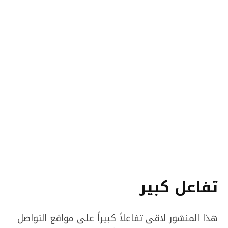
تفاعل كبير
هذا المنشور لاقى تفاعلاً كبيراً على مواقع التواصل