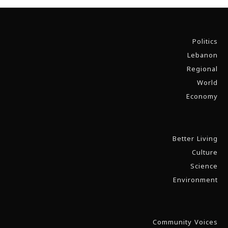
Politics
Lebanon
Regional
World
Economy
Better Living
Culture
Science
Environment
Community Voices