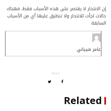
إن الانتحار لا يقتصر على هذه الأسباب فقط، فهناك
حالات لجأت للانتحار ولا تنطبق عليها أي من الأسباب
السابقة.
عامر شيباني
Share
Related