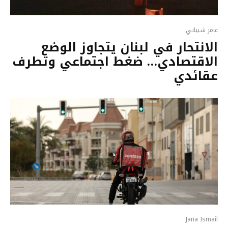
عامر شيباني
الانتحار في لبنان يتجاوز الوضع
الاقتصادي… ضغط اجتماعي وتطرف
عقائدي
Jana Ismail