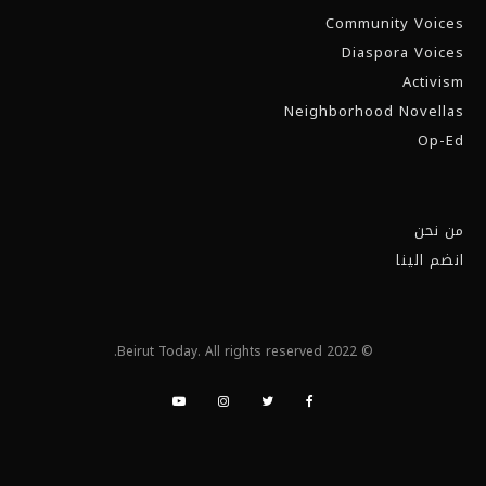
Community Voices
Diaspora Voices
Activism
Neighborhood Novellas
Op-Ed
من نحن
انضم الينا
© 2022 Beirut Today. All rights reserved.