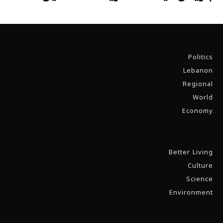
Politics
Lebanon
Regional
World
Economy
Better Living
Culture
Science
Environment