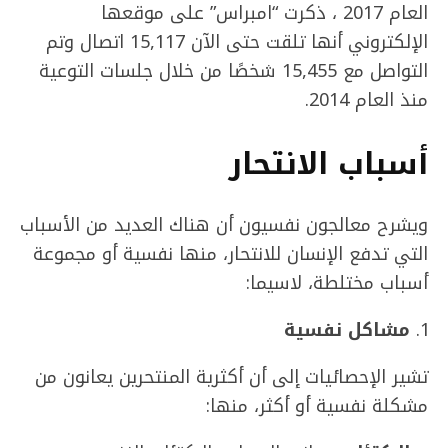
العام 2017 ، ذكرت “امبراس” على موقعها
الإلكتروني أنها تلقت حتى الآن 15,117 اتصال وتم
التواصل مع 15,455 شخصًا من خلال جلسات التوعية
منذ العام 2014.
أسباب الانتحار
ويشرح معالجون نفسيون أن هناك العديد من الأسباب
التي تدفع الإنسان للانتحار، منها نفسية أو مجموعة
أسباب مختلطة، لاسيما:
مشاكل نفسية
تشير الإحصائيات إلى أن أكثرية المنتحرين يعانون من
مشكلة نفسية أو أكثر، منها: