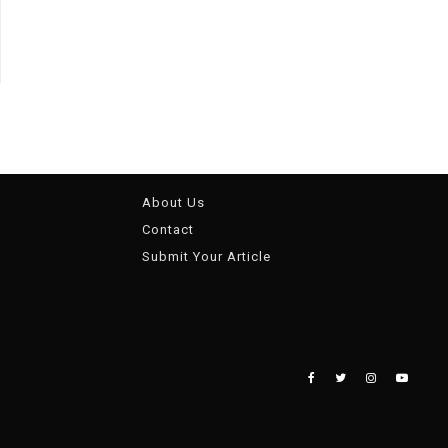
About Us
Contact
Submit Your Article