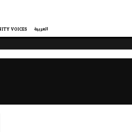
العربية
ITY VOICES