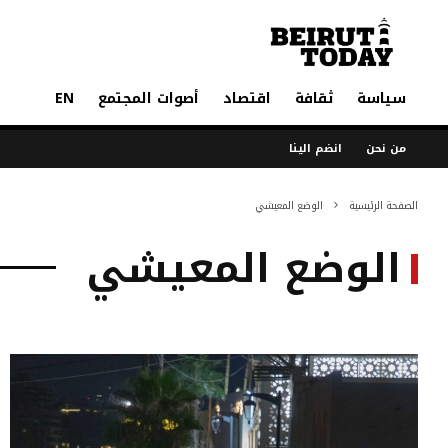
سياسة
ثقافة
اقتصاد
أصوات المجتمع
EN
من نحن
انضم الينا
الصفحة الرئيسية
الوضع المعيشي
الوضع المعيشي