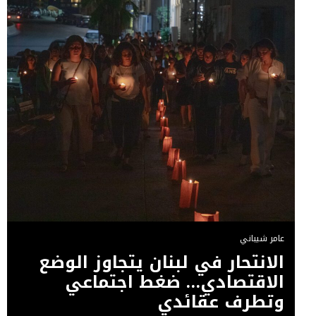
عامر شيباني
الانتحار في لبنان يتجاوز الوضع
الاقتصادي… ضغط اجتماعي
وتطرف عقائدي