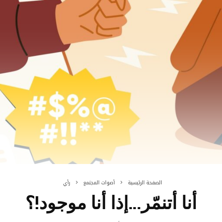
الصفحة الرئيسية
أصوات المجتمع
رأي
أنا أتنمّر…إذا أنا موجود!؟