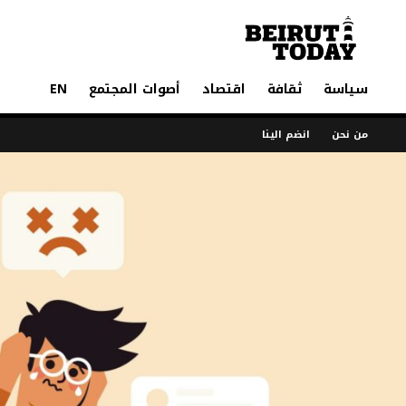
سياسة
ثقافة
اقتصاد
أصوات المجتمع
EN
من نحن
انضم الينا