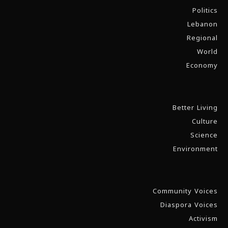
Politics
Lebanon
Regional
World
Economy
Better Living
Culture
Science
Environment
Community Voices
Diaspora Voices
Activism