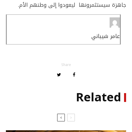
جاهزة سيستثمرونها ليعودوا إلى وطنهم الأم.
عامر شيباني
Share
Related