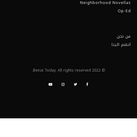
Neighborhood Novellas
Op-Ed
من نحن
انضم الينا
© 2022 Beirut Today. All rights reserved.