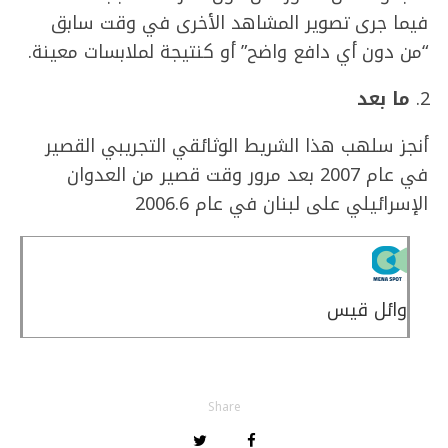
فيما جرى تصوير المشاهد الأخرى في وقت سابق
“من دون أي دافع واضح” أو كنتيجة لملابسات معينة.
ما
بعد
أنجز سلهب هذا الشريط الوثائقي التجريبي القصير
في عام 2007 بعد مرور وقت قصير من العدوان
الإسرائيلي على لبنان في عام 2006.6
وائل قيس
Share