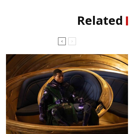
Related