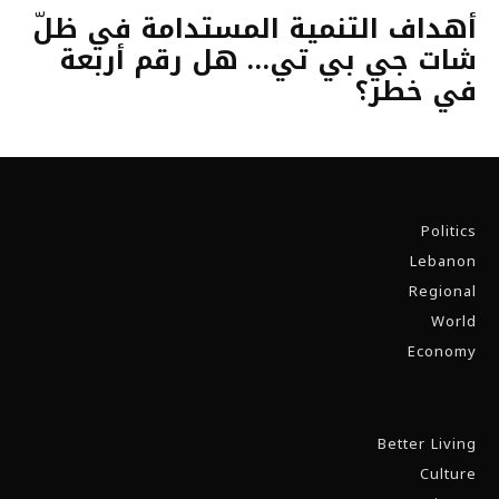
أهداف التنمية المستدامة في ظلّ
شات جي بي تي… هل رقم أربعة
في خطر؟
Politics
Lebanon
Regional
World
Economy
Better Living
Culture