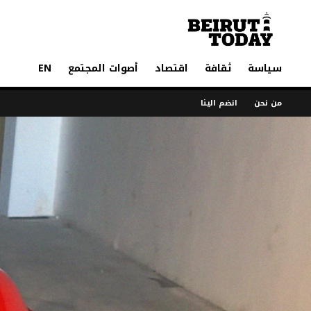
سياسة
ثقافة
اقتصاد
أصوات المجتمع
EN
من نحن
انضم الينا