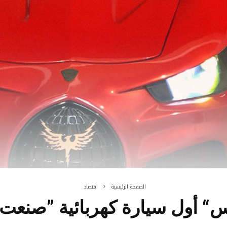
الصفحة الرئيسية
اقتصاد
 أول سيارة كهربائية ”صنعت 