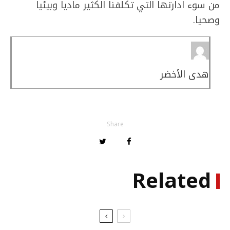
من سوء ادارتها التي تكلفنا الكثير ماديا وبيئيا
وصحيا.
هدى الأخضر
Share
Related