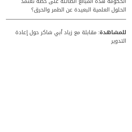
الحكومة هذه المبالغ الطائلة على خطة تعتمد
الحلول العلمية البعيدة عن الطمر والحرق؟
للمشاهدة
: مقابلة مع زياد أبي شاكر حول إعادة
التدوير