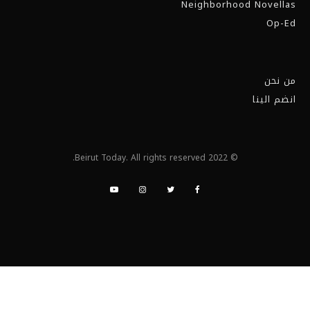
Neighborhood Novellas
Op-Ed
من نحن
انضم الينا
© 2022 Beirut Today. All rights reserved.