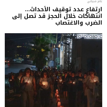
عامر شيباني
ارتفاع عدد توقيف الأحداث…
انتهاكات خلال الحجز قد تصل إلى
الضرب والاغتصاب