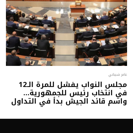
عامر شيباني
مجلس النواب يفشل للمرة الـ12
في انتخاب رئيس للجمهورية…
واسم قائد الجيش بدأ في التداول