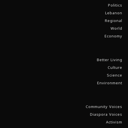
Politics
Lebanon
Regional
World
Economy
Better Living
Culture
Science
Environment
Community Voices
Diaspora Voices
Activism