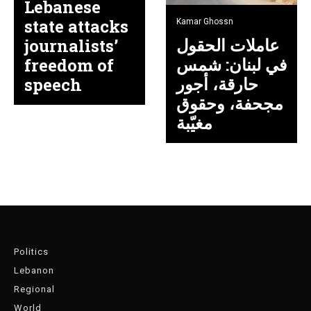
Lebanese
state attacks
Kamar Ghossn
عاملات الحقول
journalists’
في لبنان: شمس
freedom of
حارقة، أجور
speech
مجحفة، وحقوق
مغيّبة
Politics
Lebanon
Regional
World