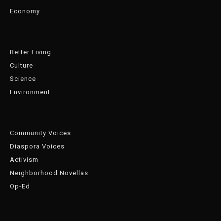
Economy
Better Living
Culture
Science
Environment
Community Voices
Diaspora Voices
Activism
Neighborhood Novellas
Op-Ed