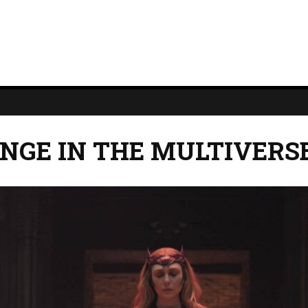
NGE IN THE MULTIVERS