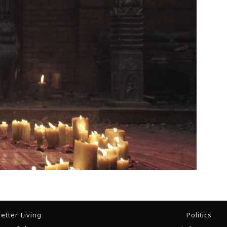
etter Living
Politics