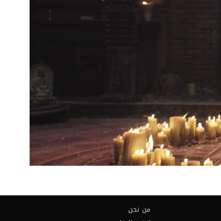
من نحن