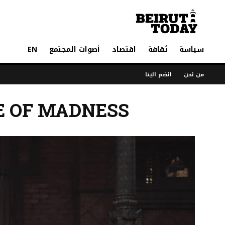
سياسة
ثقافة
اقتصاد
أصوات المجتمع
EN
من نحن
انضم الينا
E OF MADNESS