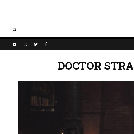
DOCTOR STRA