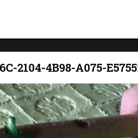
6C-2104-4B98-A075-E5755