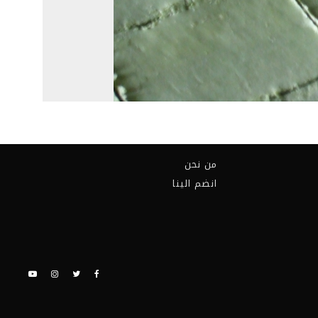
من نحن
انضم الينا