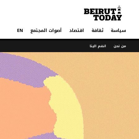
سياسة
ثقافة
اقتصاد
أصوات المجتمع
EN
من نحن
انضم الينا