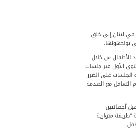
 في لبنان إلى خلق
 يواجهونها.
 الأطفال من خلال
توى الأول عبر جلسات
 الجلسات على الضرر
م التعامل مع الصدمة
بل أخصائيين
 “طريقة متوازية
فل.