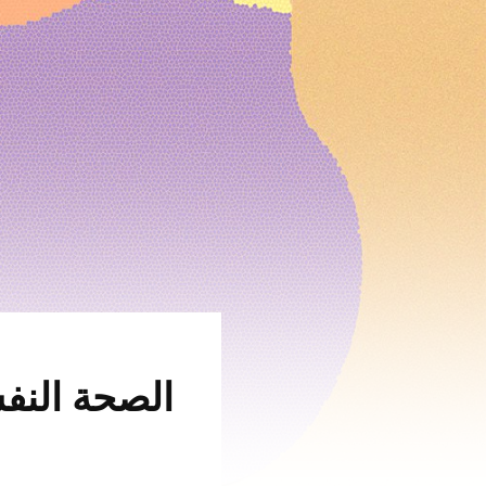
الصحة النفس