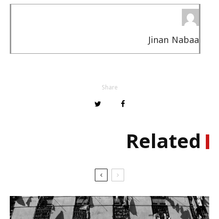
Jinan Nabaa
Share
Related