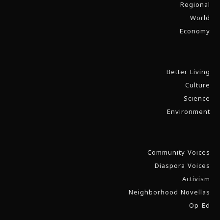
Regional
World
Economy
Better Living
Culture
Science
Environment
Community Voices
Diaspora Voices
Activism
Neighborhood Novellas
Op-Ed