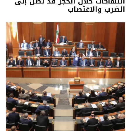
انتهاكات خلال الحجز قد تصل إلى
الضرب والاغتصاب