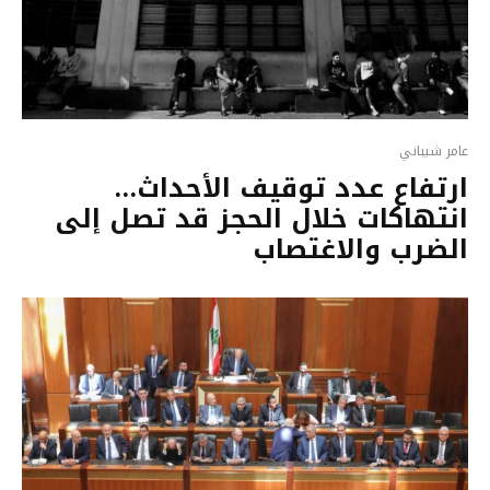
عامر شيباني
ارتفاع عدد توقيف الأحداث…
انتهاكات خلال الحجز قد تصل إلى
الضرب والاغتصاب