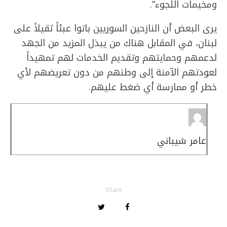
ومخيمات اللجوء”.
يرى البعض أن النازحين السوريين باتوا عبئاً ثقيلاً على
لبنان، في المقابل هناك من يبذل المزيد من الجهد
لدعمهم وحمايتهم وتقديم الخدمات لهم تمهيداً
لعودتهم الآمنة إلى وطنهم من دون تعريضهم لأي
خطر أو ممارسة أي ضغط عليهم.
عامر شيباني
Share