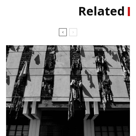
Related