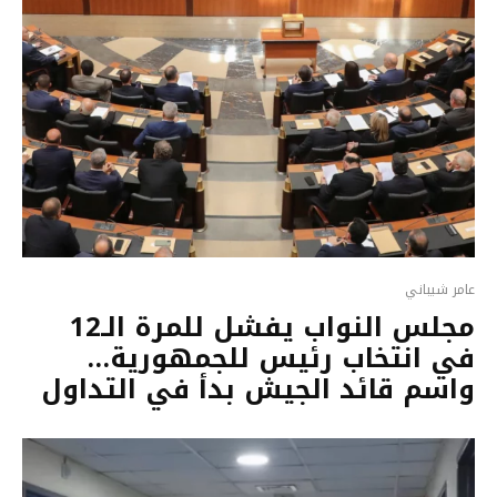
عامر شيباني
مجلس النواب يفشل للمرة الـ12
في انتخاب رئيس للجمهورية…
واسم قائد الجيش بدأ في التداول