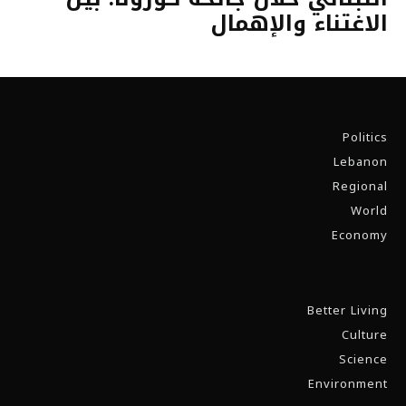
الاغتناء والإهمال
Politics
Lebanon
Regional
World
Economy
Better Living
Culture
Science
Environment