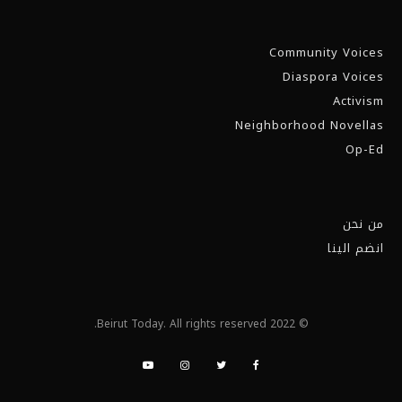
Community Voices
Diaspora Voices
Activism
Neighborhood Novellas
Op-Ed
من نحن
انضم الينا
© 2022 Beirut Today. All rights reserved.