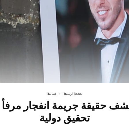
الصفحة الرئيسية
سياسة
كشف حقيقة جريمة انفجار مرفأ 
تحقيق دولية