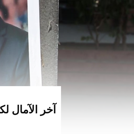
آخر الآمال ل