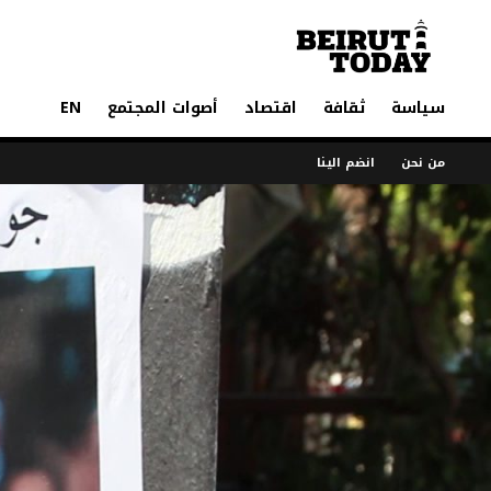
سياسة
ثقافة
اقتصاد
أصوات المجتمع
EN
من نحن
انضم الينا