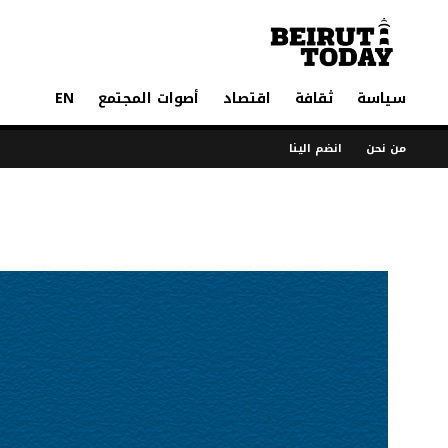
سياسة
ثقافة
اقتصاد
أصوات المجتمع
EN
من نحن
انضم الينا