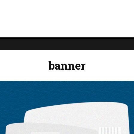
banner