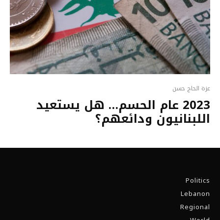
عزة الحاج حسن
2023 عام الحسم… هل يستعيد
اللبنانيون ودائعهم؟
Politics
Lebanon
Regional