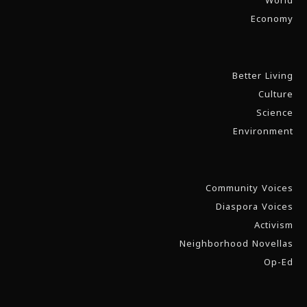
World
Economy
Better Living
Culture
Science
Environment
Community Voices
Diaspora Voices
Activism
Neighborhood Novellas
Op-Ed