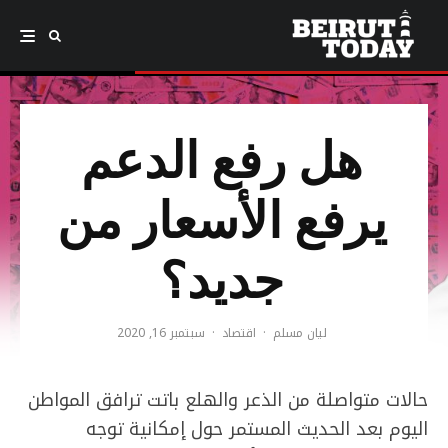
هل رفع الدعم
يرفع الأسعار من
جديد؟
ليان مسلم
·
اقتصاد
·
سبتمبر 16, 2020
حالات متواصلة من الذعر والهلع باتت ترافق المواطن
اليوم بعد الحديث المستمر حول إمكانية توجه