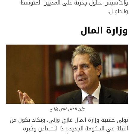
والتأسيس لحلول جذرية على المديين المتوسط
والطويل.
وزارة المال
وزير المال غازي وزني
تولى حقيبة وزارة المال غازي وزني، ويكاد يكون من
القلة في الحكومة الجديدة ذا اختصاص وخبرة