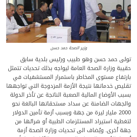
وزير الصحة حمد حسن
تولى حمد حسن وهو طبيب ورئيس بلدية سابق
حقيبة وزارة الصحة العامة ليواجه بذلك تحديات تتمثل
بارتفاع مستوى المخاطر باستمرار المستشفيات في
تقليص خدماتها نتيجة الأزمة المزدوجة التي تواجهها
بسبب الأوضاع المالية الصعبة الناتجة عن تأخر الدولة
والجهات الضامنة عن سداد مستحقاتها البالغة نحو
2000 مليار ليرة من جهة وبسبب أزمة تأمين الدولار
لتغطية استيراد المستلزمات الطبية أو شرائها من
جهة أخرى. ويُضاف الى تحديات وزارة الصحة أزمة