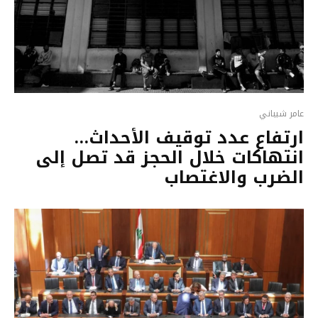
عامر شيباني
ارتفاع عدد توقيف الأحداث…
انتهاكات خلال الحجز قد تصل إلى
الضرب والاغتصاب