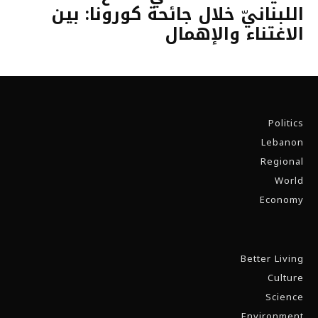
اللبنانيّ خلال جائحة كورونا: بين
الاغتناء والإهمال
Politics
Lebanon
Regional
World
Economy
Better Living
Culture
Science
Environment