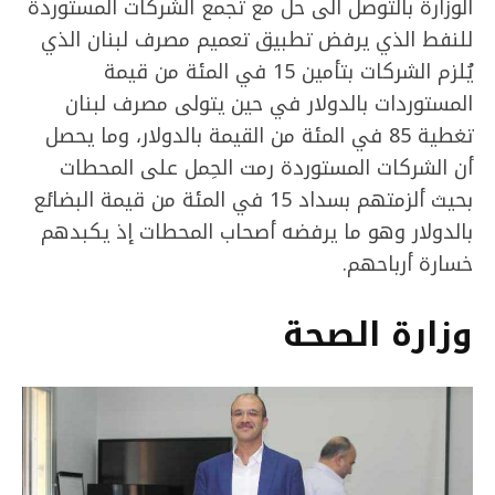
الوزارة بالتوصل الى حل مع تجمع الشركات المستوردة
للنفط الذي يرفض تطبيق تعميم مصرف لبنان الذي
يُلزم الشركات بتأمين 15 في المئة من قيمة
المستوردات بالدولار في حين يتولى مصرف لبنان
تغطية 85 في المئة من القيمة بالدولار، وما يحصل
أن الشركات المستوردة رمت الحِمل على المحطات
بحيث ألزمتهم بسداد 15 في المئة من قيمة البضائع
بالدولار وهو ما يرفضه أصحاب المحطات إذ يكبدهم
خسارة أرباحهم.
وزارة الصحة