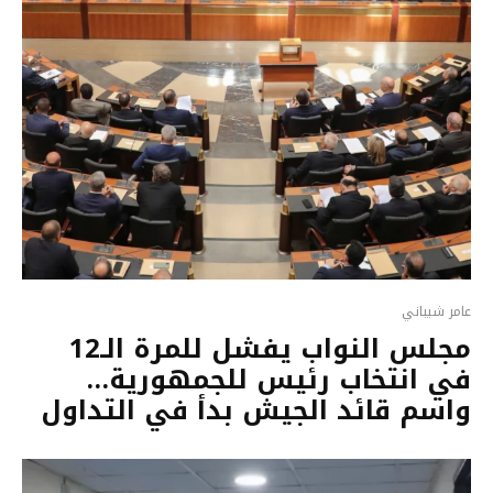
عامر شيباني
مجلس النواب يفشل للمرة الـ12
في انتخاب رئيس للجمهورية…
واسم قائد الجيش بدأ في التداول