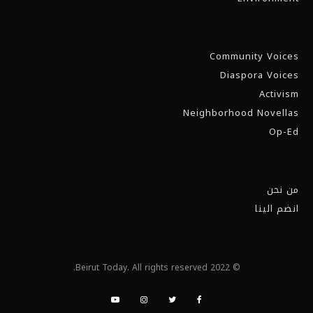
Community Voices
Diaspora Voices
Activism
Neighborhood Novellas
Op-Ed
من نحن
انضم الينا
© 2022 Beirut Today. All rights reserved.