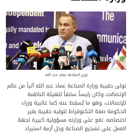
وزير الصناعة عماد حبّ الله
تولى حقيبة وزارة الصناعة عماد حبّ الله آتياً من عالم
الإتصالات وكان رئيساً سابقاً للهيئة الناظمة
للإتصالات، وهو ما يُسقط عنه كما غالبية وزراء
الحكومة صفة التكنوقراط لتوليه حقيبة بغير
اختصاصه. تقع على وزارته مسؤولية كبيرة لجهة
العمل على تشجيع الصناعة وحل أزمة استيراد