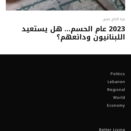
عزة الحاج حسن
2023 عام الحسم… هل يستعيد
اللبنانيون ودائعهم؟
Politics
Lebanon
Regional
World
Economy
Better Living