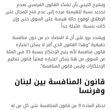
وتشرح التيني بأن تشدّد القانون الفرنسي بعدم
تحديد نسبة للهيمنة مرده إلى عدم فتح المجال على
الإطلاق لوقوع حالة هيمنة على السوق حتى وإن
كانت بنسبة ضئيلة جداً.
ويشدد برو على أن لا اقتصاد حر من دون منافسة
حقيقية “وهذا القانون الذي أقر لا يمكن اعتباره
قانون منافسة لأنه يتيح الإحتكار بنسبة 35 في المئة
من السوق من هنا يمكن اعتباره فعلياً قانون تنظيم
الإحتكارات وليس قانون المنافسة”.
قانون المنافسة بين لبنان
وفرنسا
تحظر المادة 9 من قانون المنافسة على كل من له