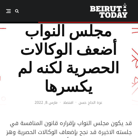
مجلس النواب
أضعف الوكالات
الحصرية لكنه لم
يكسرها
عزة الحاج حسن
·
اقتصاد
·
مارس 8, 2022
قد يكون مجلس النواب بإقراره قانون المنافسة في
جلسته الاخيرة قد نجح بإضعاف الوكالات الحصرية وهز