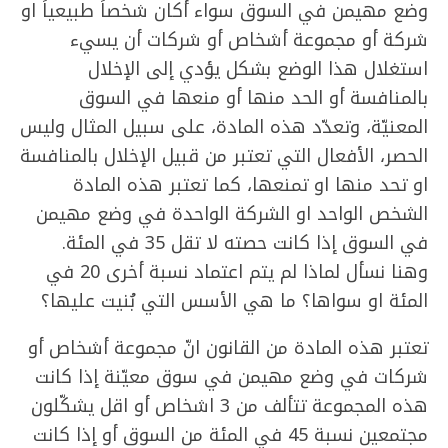
وضع مهيمن في السوق سواء أكان شخصاً طبيعياً او
شركة أو مجموعة أشخاص أو شركات أن يسيء
استغلال هذا الوضع بشكل يؤدي إلى الإخلال
بالمنافسة أو الحد منها أو منعها في السوق
المعنيّة، وتعدّد هذه المادة، على سبيل المثال وليس
الحصر، الأفعال التي تعتبر من قبيل الإخلال بالمنافسة
او تحد منها او تمنعها، كما تعتبر هذه المادة
الشخص الواحد او الشركة الواحدة في وضع مهيمن
في السوق إذا كانت حصته لا تقل 35 في المئة.
وهنا نسأل لماذا لم يتم اعتماد نسبة أخرى 20 في
المئة او سواها؟ ما هي الأسس التي بُنيت عليها؟
تعتبر هذه المادة من القانون انّ مجموعة أشخاص أو
شركات في وضع مهيمن في سوق معيّنة إذا كانت
هذه المجموعة تتألف من 3 اشخاص أو اقل يشكّلون
مجتمعين نسبة 45 في المئة من السوق أو إذا كانت