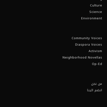
Culture
Science
Environment
Community Voices
Diaspora Voices
Activism
Neighborhood Novellas
Op-Ed
من نحن
انضم الينا